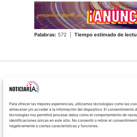
Palabras:
572 |
Tiempo estimado de lectu
Para ofrecer las mejores experiencias, utilizamos tecnologías como las coo
almacenar y/o acceder a la información del dispositivo. El consentimiento 
Sobre Nosotros
Política de cookies
Política
tecnologías nos permitirá procesar datos como el comportamiento de nave
identificaciones únicas en este sitio. No consentir o retirar el consentimien
negativamente a ciertas características y funciones.