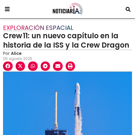
EXPLORACIÓN ESPACIAL
Crew 11: un nuevo capítulo en la
historia de la ISS y la Crew Dragon
Por
Alice
05 agosto 2025