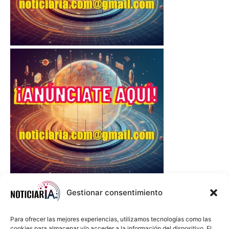
Gestionar consentimiento
Para ofrecer las mejores experiencias, utilizamos tecnologías como las
cookies para almacenar y/o acceder a la información del dispositivo. El